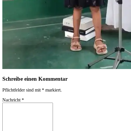
Schreibe einen Kommentar
Pflichtfelder sind mit
*
markiert.
Nachricht
*